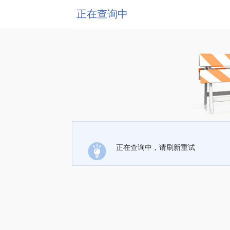
正在查询中
正在查询中，请刷新重试