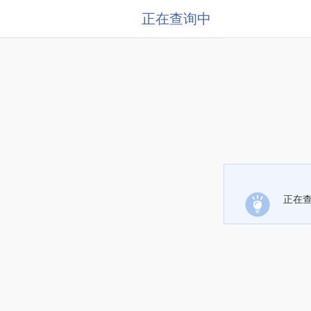
正在查询中
正在