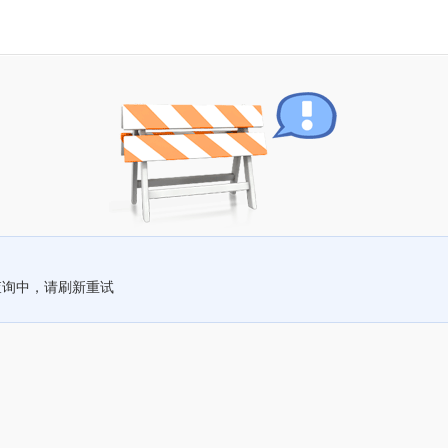
查询中，请刷新重试